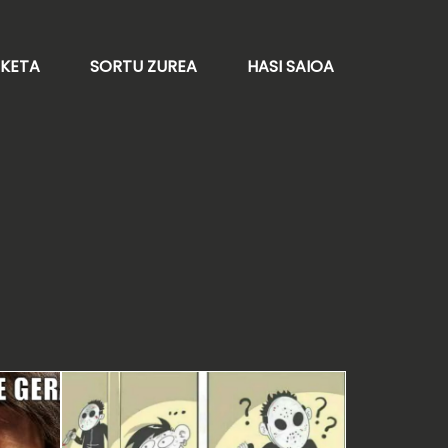
AKETA
SORTU ZUREA
HASI SAIOA