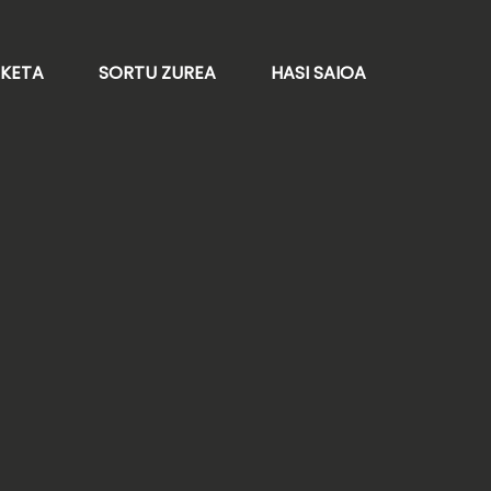
AKETA
SORTU ZUREA
HASI SAIOA