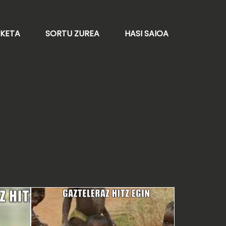
AKETA
SORTU ZUREA
HASI SAIOA