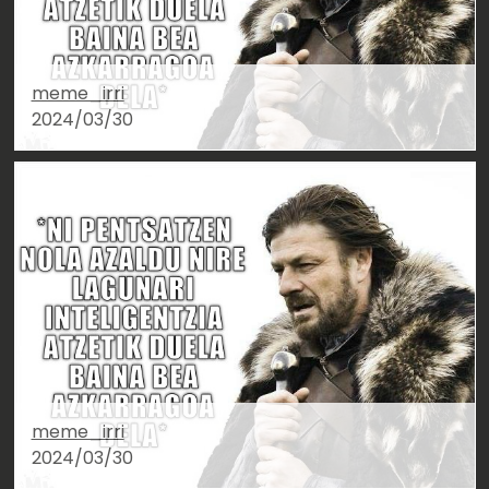
meme_irri
2024/03/30
meme_irri
2024/03/30