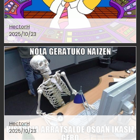
HectorH
2025/10/23
HectorH
2025/10/23