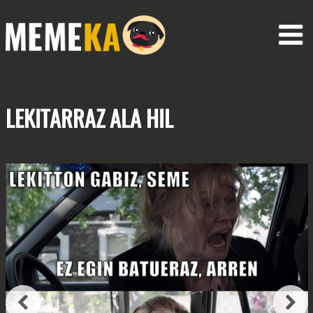
LEKITARRAZ
ALA HIL