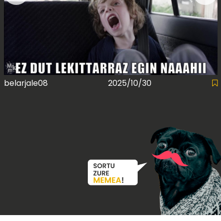
belarjale08
2025/10/30