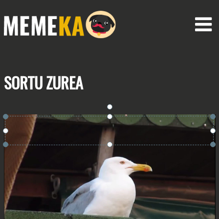
SORTU
ZUREA