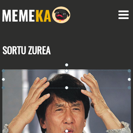
SORTU
ZUREA