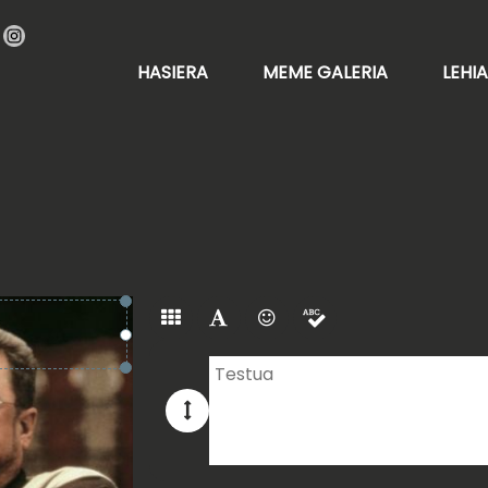
HASIERA
MEME GALERIA
LEHI