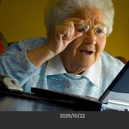
2025/10/22