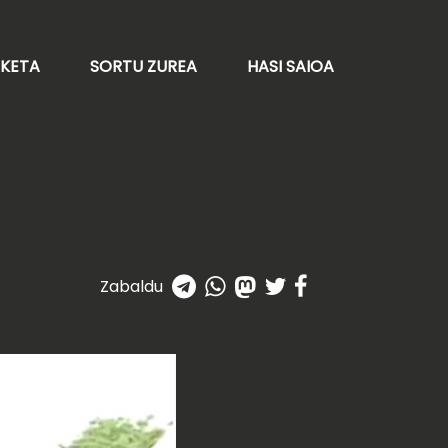
AKETA
SORTU ZUREA
HASI SAIOA
Zabaldu