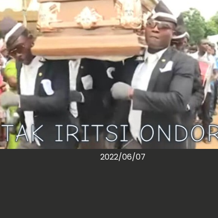
2022/06/07