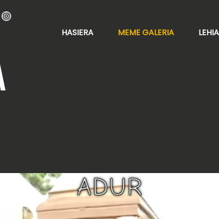
HASIERA
MEME GALERIA
LEHI
A