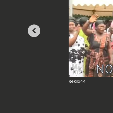
Rekilo44