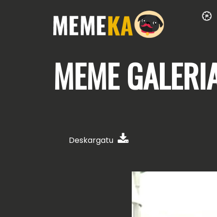
MEME
GALERI
Deskargatu