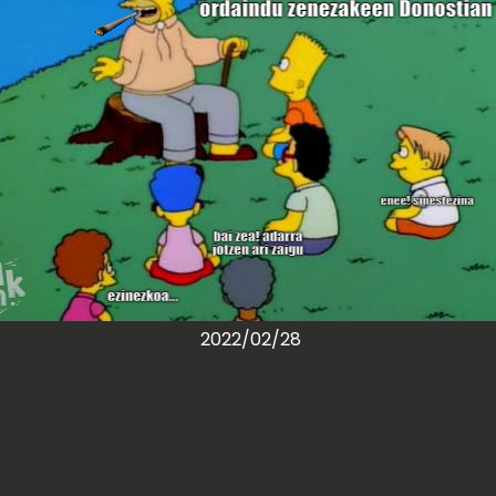
2022/02/28