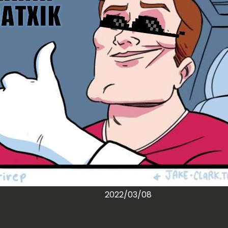
2022/03/08