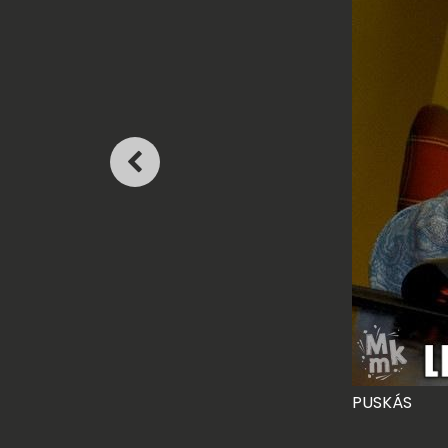
PUSKÁS