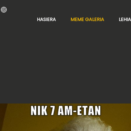
HASIERA
MEME GALERIA
LEHI