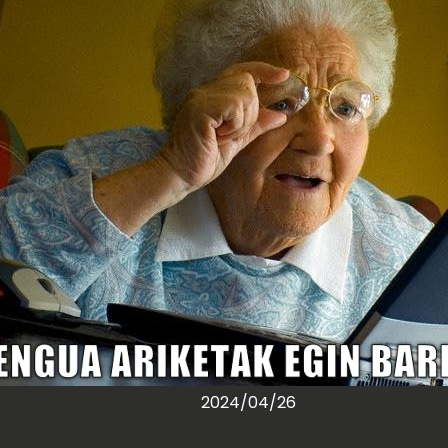
2024/04/26